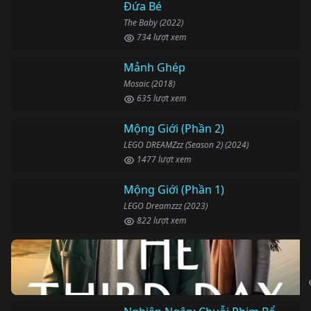
Đứa Bé
The Baby (2022)
734 lượt xem
Mảnh Ghép
Mosaic (2018)
635 lượt xem
Mộng Giới (Phần 2)
LEGO DREAMZzz (Season 2) (2024)
1477 lượt xem
Mộng Giới (Phần 1)
LEGO Dreamzzz (2023)
822 lượt xem