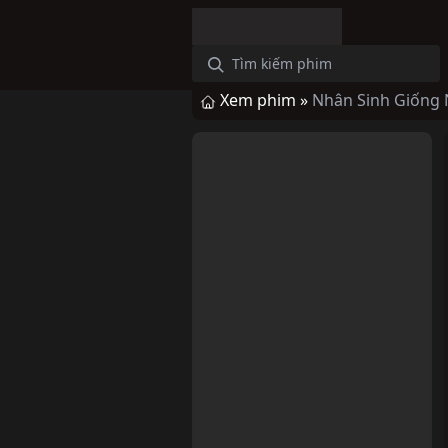
Xem phim »
Nhân Sinh Giống