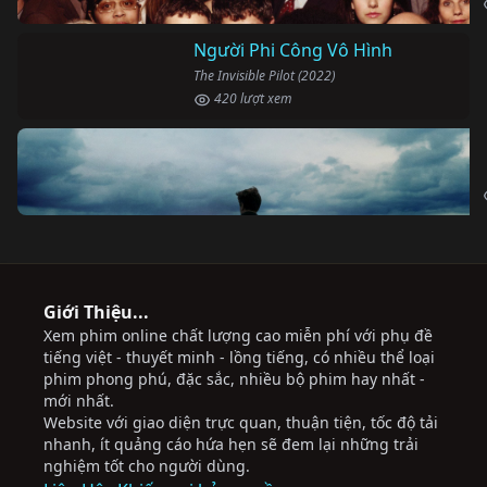
Người Phi Công Vô Hình
The Invisible Pilot (2022)
420 lượt xem
Giới Thiệu...
Xem phim online chất lượng cao miễn phí với phụ đề
tiếng việt - thuyết minh - lồng tiếng, có nhiều thể loại
phim phong phú, đặc sắc, nhiều bộ phim hay nhất -
mới nhất.
Website với giao diện trực quan, thuận tiện, tốc độ tải
nhanh, ít quảng cáo hứa hẹn sẽ đem lại những trải
nghiệm tốt cho người dùng.