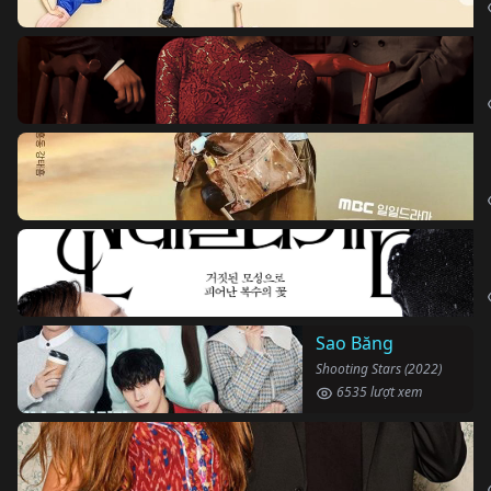
Sao Băng
Shooting Stars (2022)
6535 lượt xem