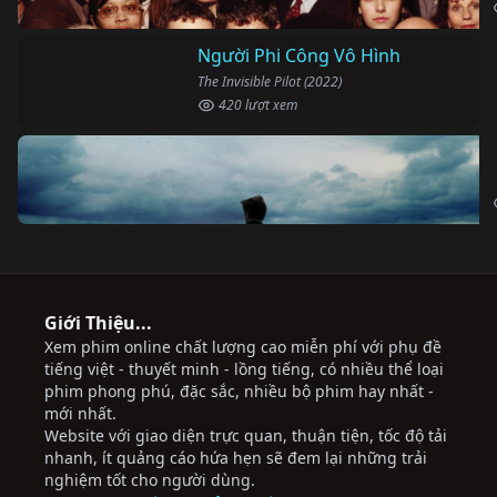
Giới Thiệu...
Xem phim online chất lượng cao miễn phí với phụ đề
tiếng việt - thuyết minh - lồng tiếng, có nhiều thể loại
phim phong phú, đặc sắc, nhiều bộ phim hay nhất -
mới nhất.
Website với giao diện trực quan, thuận tiện, tốc độ tải
nhanh, ít quảng cáo hứa hẹn sẽ đem lại những trải
nghiệm tốt cho người dùng.