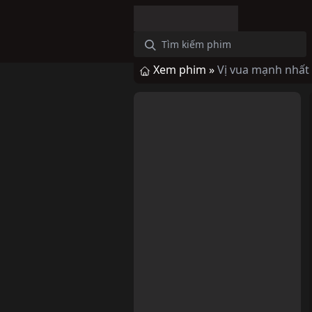
Xem phim »
Vị vua mạnh nhất 