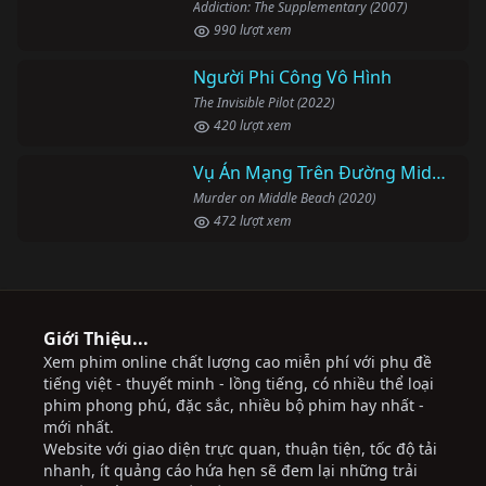
Addiction: The Supplementary (2007)
990 lượt xem
Người Phi Công Vô Hình
The Invisible Pilot (2022)
420 lượt xem
Giới Thiệu...
Xem phim online chất lượng cao miễn phí với phụ đề
tiếng việt - thuyết minh - lồng tiếng, có nhiều thể loại
phim phong phú, đặc sắc, nhiều bộ phim hay nhất -
mới nhất.
Website với giao diện trực quan, thuận tiện, tốc độ tải
nhanh, ít quảng cáo hứa hẹn sẽ đem lại những trải