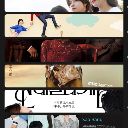
Sao Băng
Shooting Stars (2022)