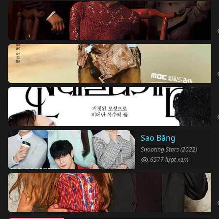
Sao Băng
Shooting Stars (2022)
6577 lượt xem