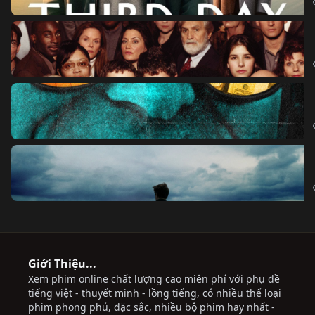
Giới Thiệu...
Xem phim online chất lượng cao miễn phí với phụ đề
tiếng việt - thuyết minh - lồng tiếng, có nhiều thể loại
phim phong phú, đặc sắc, nhiều bộ phim hay nhất -