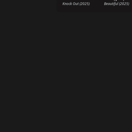
Knock Out (2025)
Beautiful (2025)