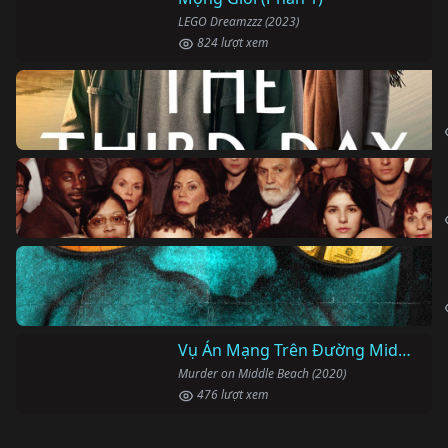
LEGO Dreamzzz (2023)
824 lượt xem
Vụ Án Mạng Trên Đường Middle Beach
Murder on Middle Beach (2020)
476 lượt xem