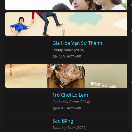
Gia Hòa Vạn Sự Thành
Happy Home (2016)
7216 lượt xem
Trò Chơi Lọ Lem
Cinderella Game (2024)
6702 lượt xem
Sao Băng
Shooting Stars (2022)