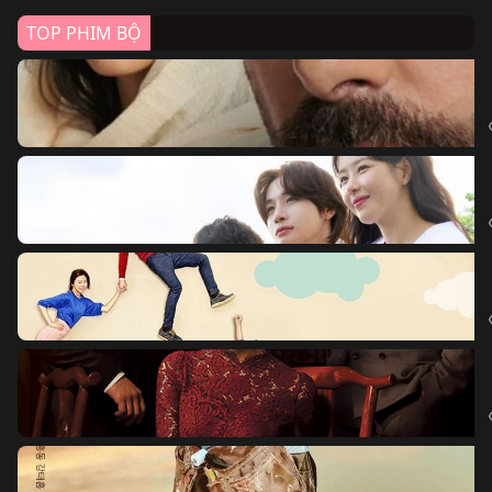
TOP PHIM BỘ