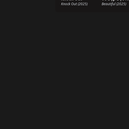
Knock Out (2025)
Beautiful (2025)