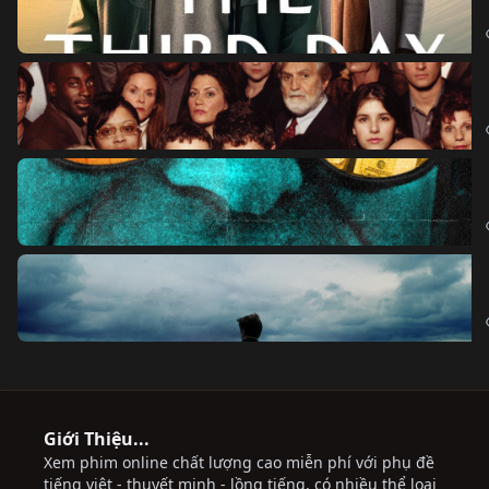
Giới Thiệu...
Xem phim online chất lượng cao miễn phí với phụ đề
tiếng việt - thuyết minh - lồng tiếng, có nhiều thể loại