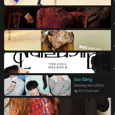
Sao Băng
Shooting Stars (2022)
6512 lượt xem