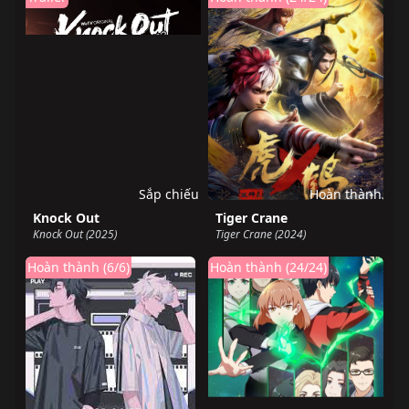
Sắp chiếu
Hoàn thành
Knock Out
Tiger Crane
Knock Out (2025)
Tiger Crane (2024)
Hoàn thành (6/6)
Hoàn thành (24/24)