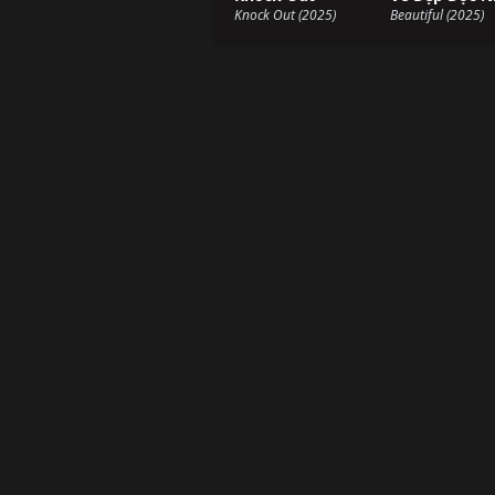
Knock Out (2025)
Beautiful (2025)