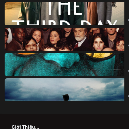
Giới Thiệu...