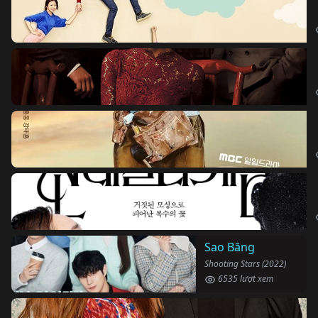
Sao Băng
Shooting Stars (2022)
6535 lượt xem