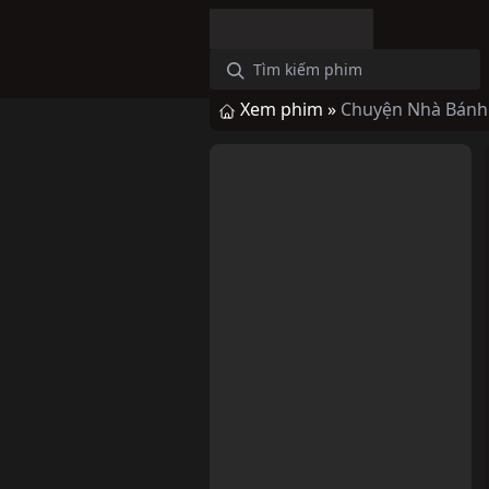
Xem phim »
Chuyện Nhà Bánh