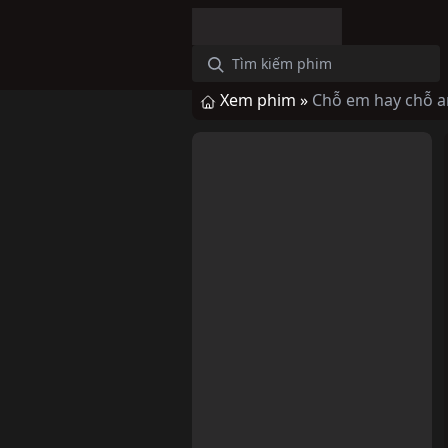
Xem phim »
Chỗ em hay chỗ a