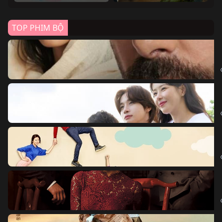
TOP PHIM BỘ