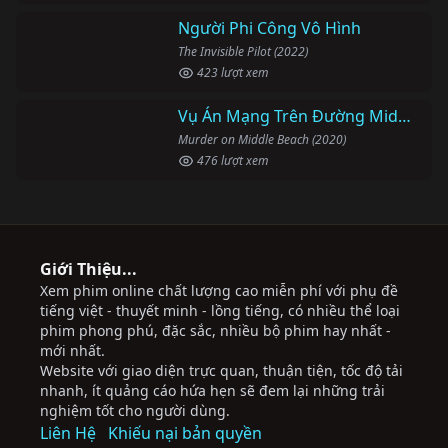
Giới Thiệu...
Xem phim online chất lượng cao miễn phí với phụ đề
tiếng việt - thuyết minh - lồng tiếng, có nhiều thể loại
phim phong phú, đặc sắc, nhiều bộ phim hay nhất -
mới nhất.
Website với giao diện trực quan, thuận tiện, tốc độ tải
nhanh, ít quảng cáo hứa hẹn sẽ đem lại những trải
nghiệm tốt cho người dùng.
Liên Hệ
Khiếu nại bản quyền