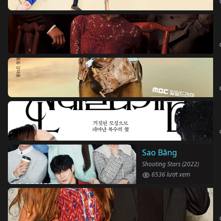
Sao Băng
Shooting Stars (2022)
6536 lượt xem