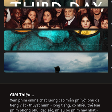
Giới Thiệu...
Xem phim online chất lượng cao miễn phí với phụ đề
tiếng việt - thuyết minh - lồng tiếng, có nhiều thể loại
phim phong phú, đặc sắc, nhiều bộ phim hay nhất -