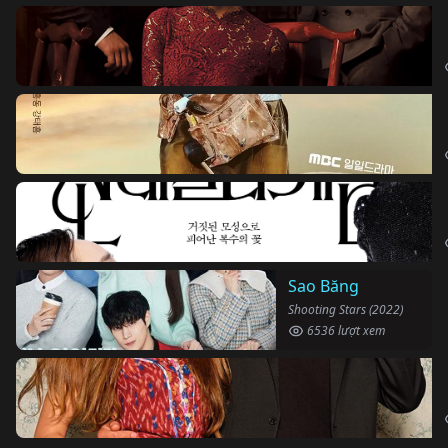
Sao Băng
Shooting Stars (2022)
6536 lượt xem