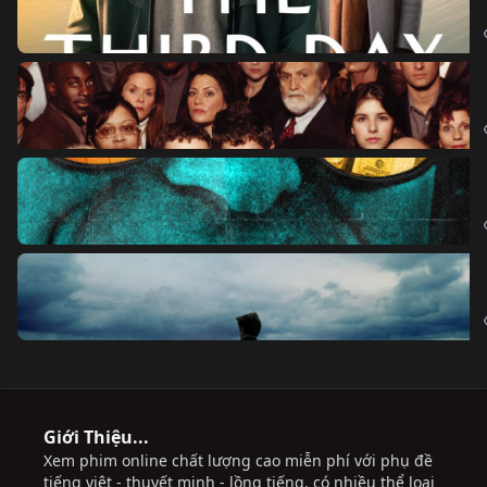
Giới Thiệu...
Xem phim online chất lượng cao miễn phí với phụ đề
tiếng việt - thuyết minh - lồng tiếng, có nhiều thể loại