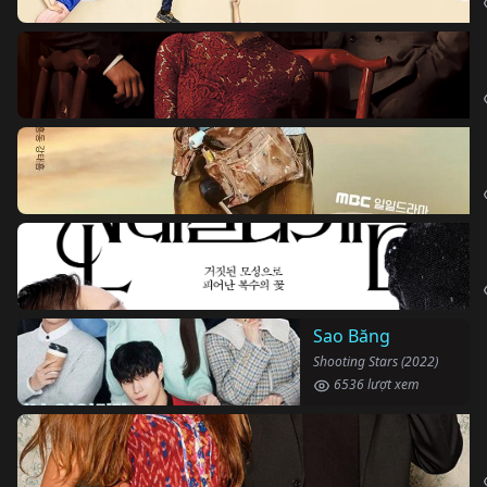
Sao Băng
Shooting Stars (2022)
6536 lượt xem