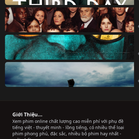
Giới Thiệu...
Xem phim online chất lượng cao miễn phí với phụ đề
tiếng việt - thuyết minh - lồng tiếng, có nhiều thể loại
phim phong phú, đặc sắc, nhiều bộ phim hay nhất -