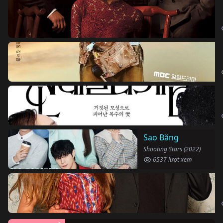
Sao Băng
Shooting Stars (2022)
6537 lượt xem