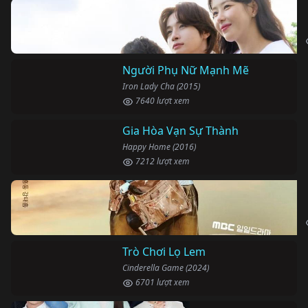
Người Phụ Nữ Mạnh Mẽ
Iron Lady Cha (2015)
7640 lượt xem
Gia Hòa Vạn Sự Thành
Happy Home (2016)
7212 lượt xem
Trò Chơi Lọ Lem
Cinderella Game (2024)
6701 lượt xem